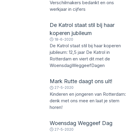
Verschilmakers bedankt en ons
werkjaar in cijfers
De Katrol staat stil bij haar
koperen jubileum
18-6-2020
De Katrol staat stil bij haar koperen
jubileum: 12,5 jaar De Katrol in
Rotterdam en viert dit met de
WoensdagWeggeefDagen
Mark Rutte daagt ons uit!
27-5-2020
Kinderen en jongeren van Rotterdam:
denk met ons mee en laat je stem
horen!
Woensdag Weggeef Dag
27-5-2020