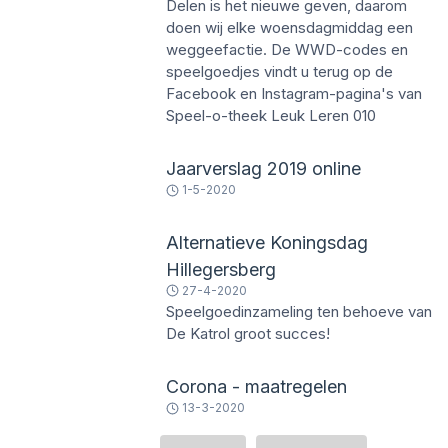
Delen is het nieuwe geven, daarom
doen wij elke woensdagmiddag een
weggeefactie. De WWD-codes en
speelgoedjes vindt u terug op de
Facebook en Instagram-pagina's van
Speel-o-theek Leuk Leren 010
Jaarverslag 2019 online
1-5-2020
Alternatieve Koningsdag
Hillegersberg
27-4-2020
Speelgoedinzameling ten behoeve van
De Katrol groot succes!
Corona - maatregelen
13-3-2020